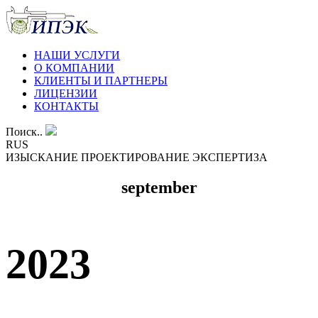
НАШИ УСЛУГИ
О КОМПАНИИ
КЛИЕНТЫ И ПАРТНЕРЫ
ЛИЦЕНЗИИ
КОНТАКТЫ
Поиск..
RUS
ИЗЫСКАНИЕ ПРОЕКТИРОВАНИЕ ЭКСПЕРТИЗА
september
2023