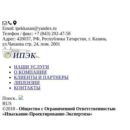
Email:
ipekkazan@yandex.ru
Телефон / факс:
+7 (843) 292-47-58
Адрес:
420037, РФ, Республика Татарстан, г. Казань,
ул.Чапаева стр. 24, пом. 2001
НАШИ УСЛУГИ
О КОМПАНИИ
КЛИЕНТЫ И ПАРТНЕРЫ
ЛИЦЕНЗИИ
КОНТАКТЫ
Поиск..
RUS
©2018 -
Общество с Ограниченной Ответственностью
«Изыскание-Проектирование-Экспертиза»