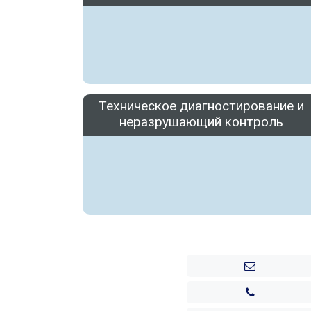
Техническое диагностирование и
неразрушающий контроль