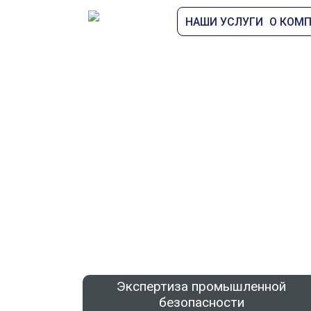
НАШИ УСЛУГИ
О КОМ
ИЗЫСКАНИЕ ПРО
Экспертиза промышленной
безопасности