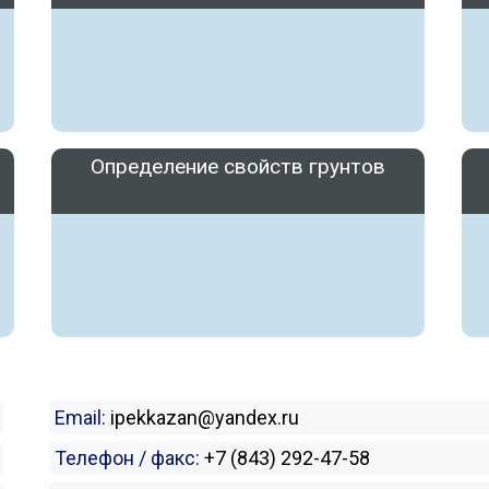
Определение свойств грунтов
Email:
ipekkazan@yandex.ru
Телефон / факс:
+7 (843) 292-47-58