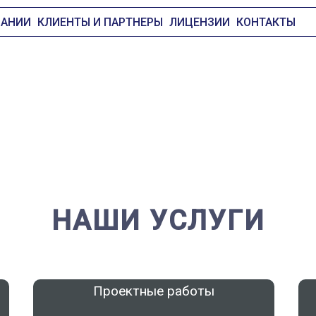
ПАНИИ
КЛИЕНТЫ И ПАРТНЕРЫ
ЛИЦЕНЗИИ
КОНТАКТЫ
ЕКТИРОВАНИЕ ЭКСПЕРТ
НАШИ УСЛУГИ
Проектные работы