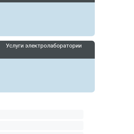
Услуги электролаборатории